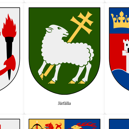
Järfälla