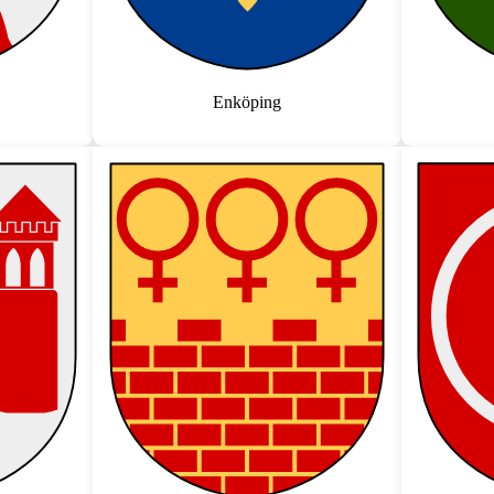
Enköping