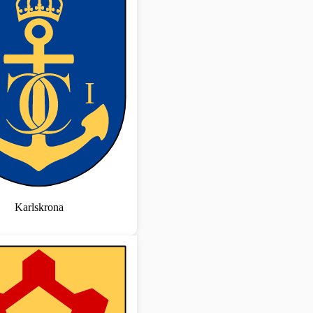
Karlskrona