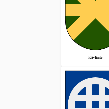
Kävlinge