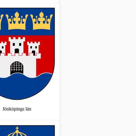
Jönköpings län