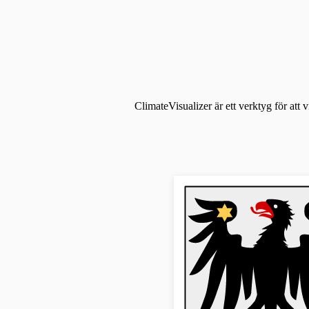
ClimateVisualizer är ett verktyg för att 