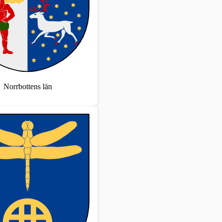
Norrbottens län