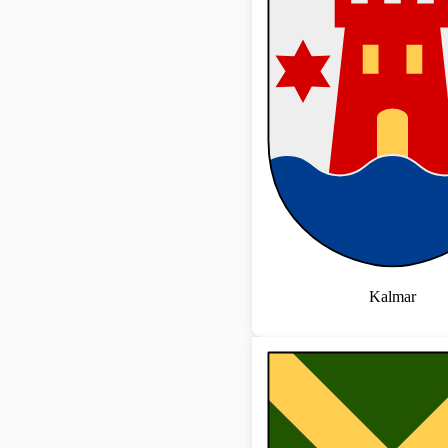
Kalmar