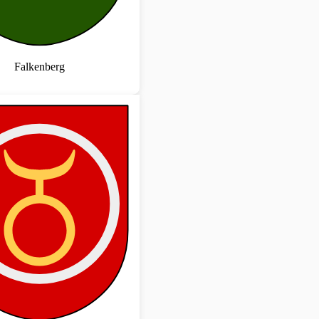
Falkenberg