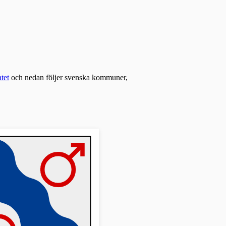
tet
och nedan följer svenska kommuner,