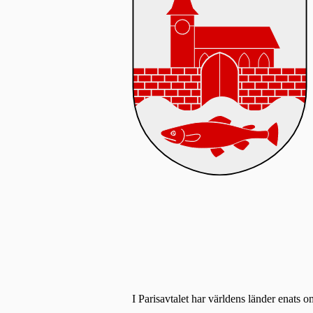
I Parisavtalet har världens länder enats o