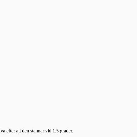
a efter att den stannar vid 1.5 grader.