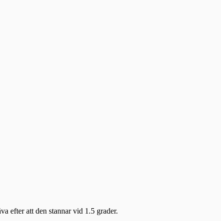
a efter att den stannar vid 1.5 grader.