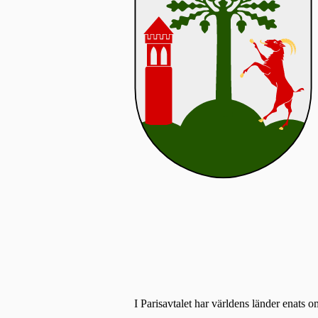
I Parisavtalet har världens länder enats o