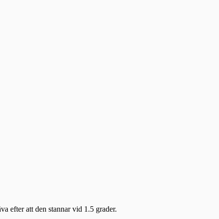
a efter att den stannar vid 1.5 grader.