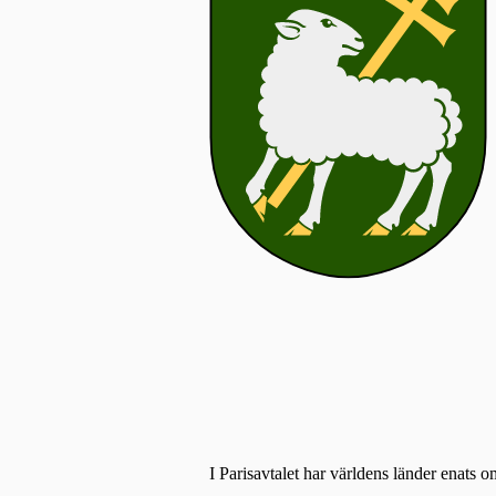
I Parisavtalet har världens länder enats o