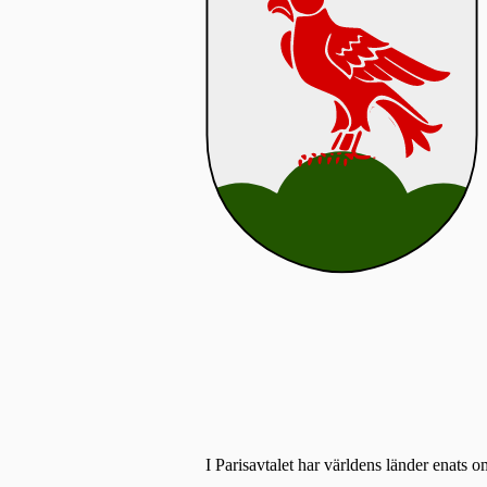
I Parisavtalet har världens länder enats o