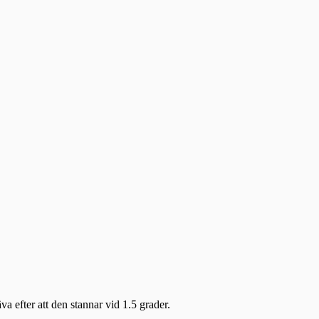
a efter att den stannar vid 1.5 grader.