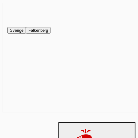
Sverige
Falkenberg