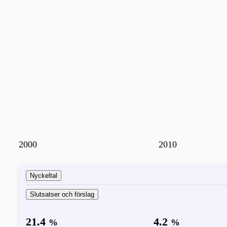
2000
2010
Nyckeltal
Slutsatser och förslag
21.4
4.2
%
%