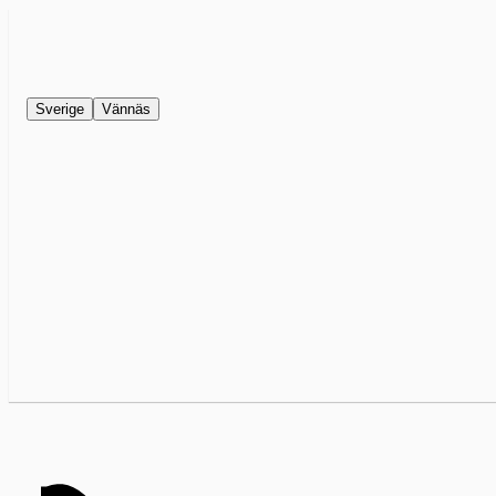
Sverige
Vännäs