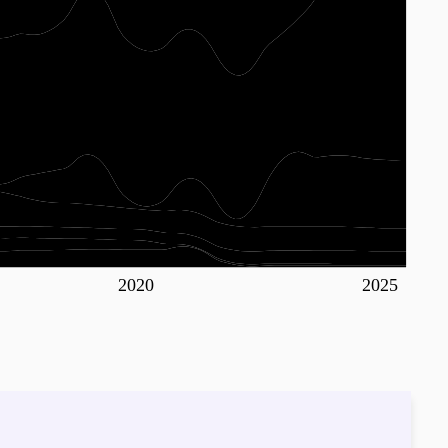
2020
2025