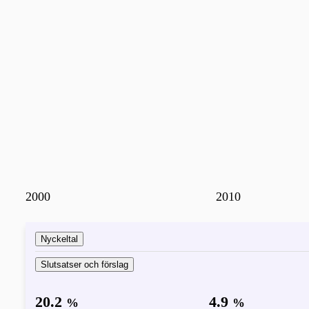
2000
2010
Nyckeltal
Slutsatser och förslag
20.2
4.9
%
%