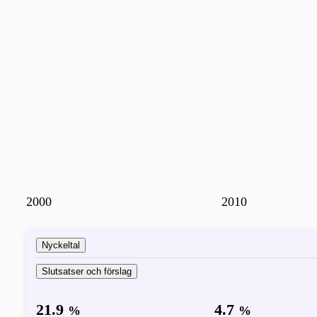
2000
2010
Nyckeltal
Slutsatser och förslag
21.9
4.7
%
%