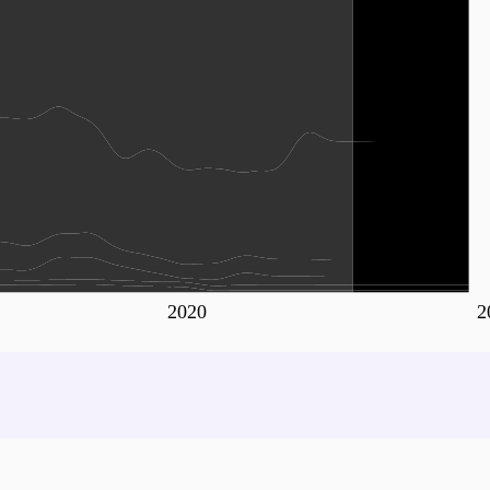
2020
2