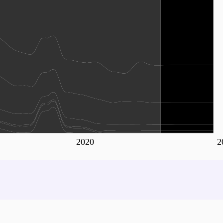
2020
2