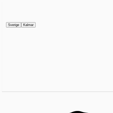
Sverige
Kalmar