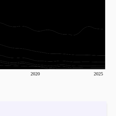
2020
2025