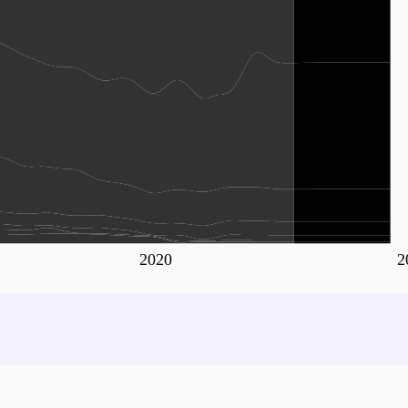
2020
2