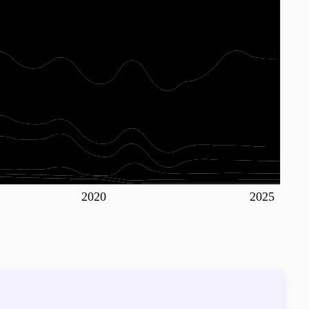
2020
2025