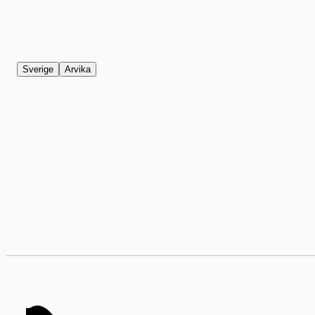
Sverige
Arvika